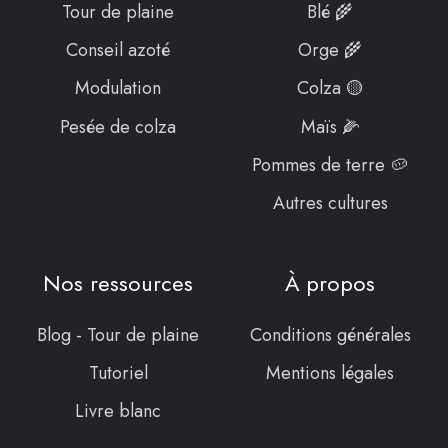
Tour de plaine
Blé 🌾
Conseil azoté
Orge 🌾
Modulation
Colza 🟡
Pesée de colza
Maïs 🌽
Pommes de terre 🥔
Autres cultures
Nos ressources
À propos
Blog - Tour de plaine
Conditions générales
Tutoriel
Mentions légales
Livre blanc