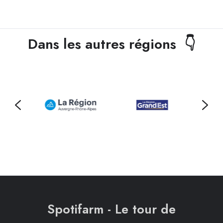
Dans les autres régions 👇
Spotifarm - Le tour de