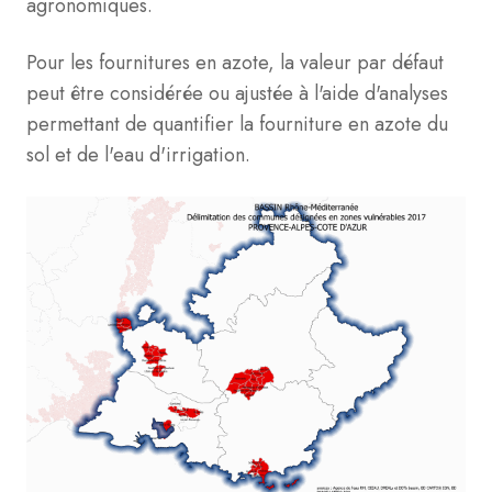
agronomiques.
Pour les fournitures en azote, la valeur par défaut
peut être considérée ou ajustée à l'aide d'analyses
permettant de quantifier la fourniture en azote du
sol et de l'eau d'irrigation.