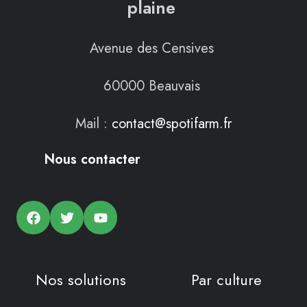
plaine
Avenue des Censives
60000 Beauvais
Mail :
contact@spotifarm.fr
Nous contacter
Nos solutions
Par culture