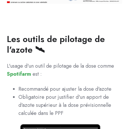
Les outils de pilotage de
l'azote 🛰️
L'usage d'un outil de pilotage de la dose comme
Spotifarm
est :
Recommandé pour ajuster la dose d'azote
Obligatoire pour justifier d'un apport de
d'azote supérieur à la dose prévisionnelle
calculée dans le PPF