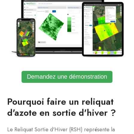
Demandez une démonstration
Pourquoi faire un reliquat
d'azote en sortie d'hiver ?
Le Reliquat Sortie d'Hiver (RSH) représente la