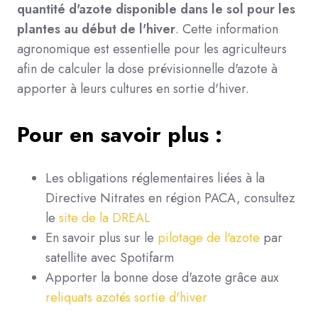
quantité d'azote disponible dans le sol pour les
plantes au début de l'hiver
. Cette information
agronomique est essentielle pour les agriculteurs
afin de calculer la dose prévisionnelle d'azote à
apporter à leurs cultures en sortie d'hiver.
Pour en savoir plus :
Les obligations réglementaires liées à la
Directive Nitrates en région PACA, consultez
le
site de la DREAL
En savoir plus sur le
pilotage de l'azote
par
satellite avec Spotifarm
Apporter la bonne dose d'azote grâce aux
reliquats azotés sortie d'hiver