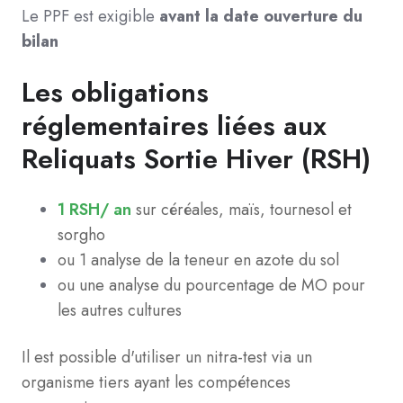
Le PPF est exigible
avant la date ouverture du
bilan
Les obligations
réglementaires liées aux
Reliquats Sortie Hiver (RSH)
1 RSH/ an
sur céréales, maïs, tournesol et
sorgho
ou 1 analyse de la teneur en azote du sol
ou une analyse du pourcentage de MO pour
les autres cultures
Il est possible d'utiliser un nitra-test via un
organisme tiers ayant les compétences