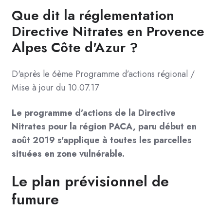
Que dit la réglementation
Directive Nitrates en Provence
Alpes Côte d'Azur ?
D'après le 6ème Programme d’actions régional /
Mise à jour du 10.07.17
Le programme d’actions de la Directive
Nitrates pour la région PACA, paru début en
août 2019 s'applique à toutes les parcelles
situées en zone vulnérable.
Le plan prévisionnel de
fumure